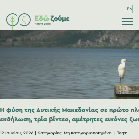
ΕΛ
Η φύση της Δυτικής Μακεδονίας σε πρώτο πλ
εκδήλωση, τρία βίντεο, αμέτρητες εικόνες ζ
12 Ιουνίου, 2026
Κατηγορίες:
Μη κατηγοριοποιημένο
Tags: