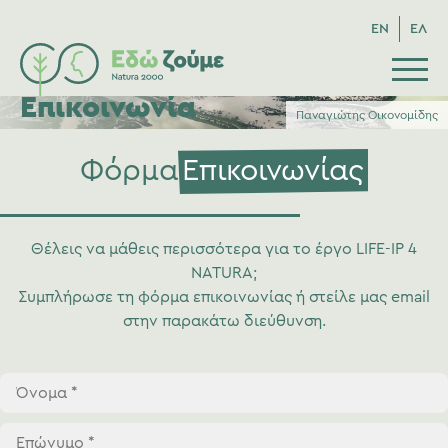
EN
ΕΛ
Επικοινωνία
Παναγιώτης Οικονομίδης
Φόρμα
Επικοινωνίας
Θέλεις να μάθεις περισσότερα για το έργο LIFE-IP 4
NATURA;
Συμπλήρωσε τη φόρμα επικοινωνίας ή στείλε μας email
στην παρακάτω διεύθυνση.