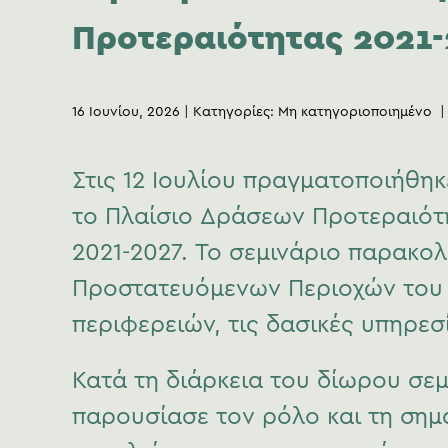
Προτεραιότητας 2021
16 Ιουνίου, 2026
Κατηγορίες:
Μη κατηγοριοποιημένο
Στις 12 Ιουλίου πραγματοποιήθηκ
το Πλαίσιο Δράσεων Προτεραιότη
2021-2027. Το σεμινάριο παρακο
Προστατευόμενων Περιοχών του 
περιφερειών, τις δασικές υπηρεσ
Κατά τη διάρκεια του δίωρου σε
παρουσίασε τον ρόλο και τη ση