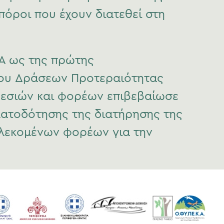
όροι που έχουν διατεθεί στη
RA ως της πρώτης
ίου Δράσεων Προτεραιότητας
εσιών και φορέων επιβεβαίωσε
ματοδότησης της διατήρησης της
πλεκομένων φορέων για την