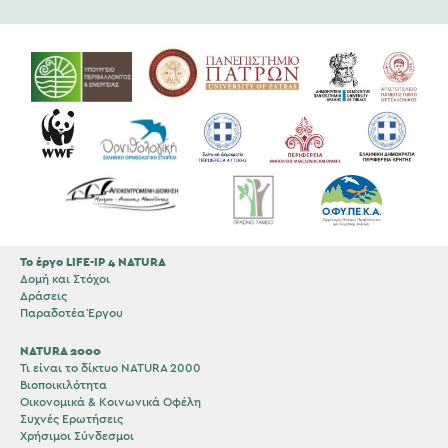
Το έργο LIFE-IP 4 NATURA
Δομή και Στόχοι
Δράσεις
Παραδοτέα Έργου
NATURA 2000
Τι είναι το δίκτυο NATURA 2000
Βιοποικιλότητα
Οικονομικά & Κοινωνικά Οφέλη
Συχνές Ερωτήσεις
Χρήσιμοι Σύνδεσμοι