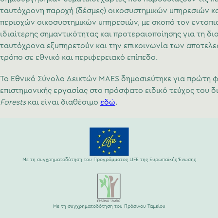
ταυτόχρονη παροχή (δέσμες) οικοσυστημικών υπηρεσιών κ
περιοχών οικοσυστημικών υπηρεσιών, με σκοπό τον εντοπ
ιδιαίτερης σημαντικότητας και προτεραιοποίησης για τη δια
ταυτόχρονα εξυπηρετούν και την επικοινωνία των αποτελε
τρόπο σε εθνικό και περιφερειακό επίπεδο.
Το Εθνικό Σύνολο Δεικτών MAES δημοσιεύτηκε για πρώτη 
επιστημονικής εργασίας στο πρόσφατο ειδικό τεύχος του δ
Forests
και είναι διαθέσιμο
εδώ
.
Με τη συγχρηματοδότηση του Προγράμματος LIFE της Ευρωπαϊκής Ένωσης
Με τη συγχρηματοδότηση του Πράσινου Ταμείου