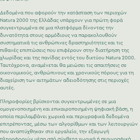
Δεδομένα που αφορούν την κατάσταση των περιοχών
Natura 2000 της Ελλάδας υπάρχουν για πρώτη φορά
συγκεντρωμένα σε μια πλατφόρμα δίνοντας την
δυνατότητα στους αρμόδιους να παρακολουθούν
συστηματικά τις ανθρώπινες δραστηριότητες και τις
πιθανές επιπτώσεις που επιφέρουν στην διατήρηση της
χλωρίδας και της πανίδας εντός του δικτύου Natura 2000.
Ταυτόχρονα, αναμένεται θα μειώσει τις απαιτήσεις σε
οικονομικούς, ανθρώπινους και χρονικούς πόρους για τη
διαχείριση των αιτημάτων αδειοδότησης στις περιοχές
αυτές.
Πληροφορίες βρίσκονται συγκεντρωμένες σε μια
ομογενοποιημένη και επικαιροποιημένη ψηφιακή βάση, η
οποία περιλαμβάνει χωρικά και περιγραφικά δεδομένα
επιτρέποντας, μέσω των αλγορίθμων και των λειτουργιών
που αναπτύχθηκαν στο εργαλείο, την εξαγωγή
πληροφοριών μέσα από σύνθετα χωρικά ή περιγραφικά