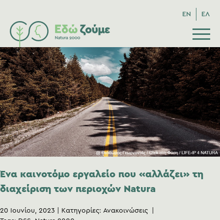
EN
ΕΛ
Ένα καινοτόμο εργαλείο που «αλλάζει» τη
διαχείριση των περιοχών Natura
20 Ιουνίου, 2023
Κατηγορίες:
Ανακοινώσεις