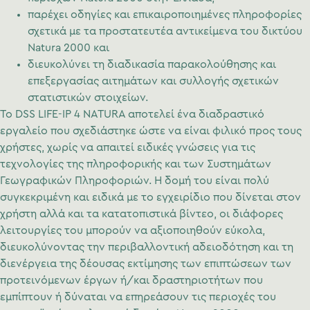
παρέχει οδηγίες και επικαιροποιημένες πληροφορίες
σχετικά με τα προστατευτέα αντικείμενα του δικτύου
Natura 2000 και
διευκολύνει τη διαδικασία παρακολούθησης και
επεξεργασίας αιτημάτων και συλλογής σχετικών
στατιστικών στοιχείων.
Το DSS LIFE-IP 4 NATURA αποτελεί ένα διαδραστικό
εργαλείο που σχεδιάστηκε ώστε να είναι φιλικό προς τους
χρήστες, χωρίς να απαιτεί ειδικές γνώσεις για τις
τεχνολογίες της πληροφορικής και των Συστημάτων
Γεωγραφικών Πληροφοριών. Η δομή του είναι πολύ
συγκεκριμένη και ειδικά με το εγχειρίδιο που δίνεται στον
χρήστη αλλά και τα κατατοπιστικά βίντεο, οι διάφορες
λειτουργίες του μπορούν να αξιοποιηθούν εύκολα,
διευκολύνοντας την περιβαλλοντική αδειοδότηση και τη
διενέργεια της δέουσας εκτίμησης των επιπτώσεων των
προτεινόμενων έργων ή/και δραστηριοτήτων που
εμπίπτουν ή δύναται να επηρεάσουν τις περιοχές του