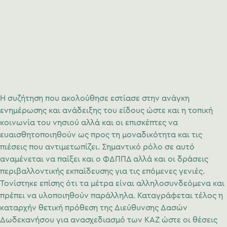
Η συζήτηση που ακολούθησε εστίασε στην ανάγκη
ενημέρωσης και ανάδειξης του είδους ώστε και η τοπική
κοινωνία του νησιού αλλά και οι επισκέπτες να
ευαισθητοποιηθούν ως προς τη μοναδικότητα και τις
πιέσεις που αντιμετωπίζει. Σημαντικό ρόλο σε αυτό
αναμένεται να παίξει και ο ΦΔΠΠΔ αλλά και οι δράσεις
περιβαλλοντικής εκπαίδευσης για τις επόμενες γενιές.
Τονίστηκε επίσης ότι τα μέτρα είναι αλληλοσυνδεόμενα και
πρέπει να υλοποιηθούν παράλληλα. Καταγράφεται τέλος η
καταρχήν θετική πρόθεση της Διεύθυνσης Δασών
Δωδεκανήσου για ανασχεδιασμό των ΚΑΖ ώστε οι θέσεις