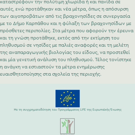
καταστρέφουν την πολύτιμη χλωρίδα ή και πανίδα σε
αυτές, ενώ προτάθηκαν και νέα μέτρα, όπως η απόσυρση
των αιγοπροβάτων από τις βραχονησίδες σε συνεργασία
με το Δήμο Καρπάθου και η φύλαξη των βραχονησίδων με
πρόσθετες περιπολίες. Στα μέτρα που αφορούν την έρευνα
και τη γνώση προτάθηκε, εκτός από την εκτίμηση του
πληθυσμού σε νησίδες με παλιές αναφορές και τη μελέτη
της αναπαραγωγικής βιολογίας του είδους, να προστεθεί
και μία γενετική ανάλυση του πληθυσμού. Τέλος τονίστηκε
η ανάγκη να εστιαστούν τα μέτρα ενημέρωσης
ευαισθητοποίησης στα σχολεία της περιοχής.
Με τη συγχρηματοδότηση του Προγράμματος LIFE της Ευρωπαϊκής Ένωσης