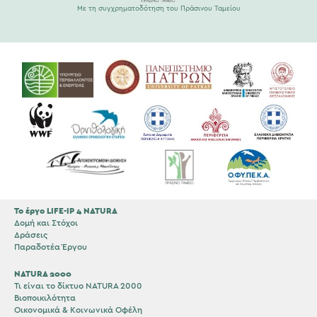
Με τη συγχρηματοδότηση του Πράσινου Ταμείου
Το έργο LIFE-IP 4 NATURA
Δομή και Στόχοι
Δράσεις
Παραδοτέα Έργου
NATURA 2000
Τι είναι το δίκτυο NATURA 2000
Βιοποικιλότητα
Οικονομικά & Κοινωνικά Οφέλη