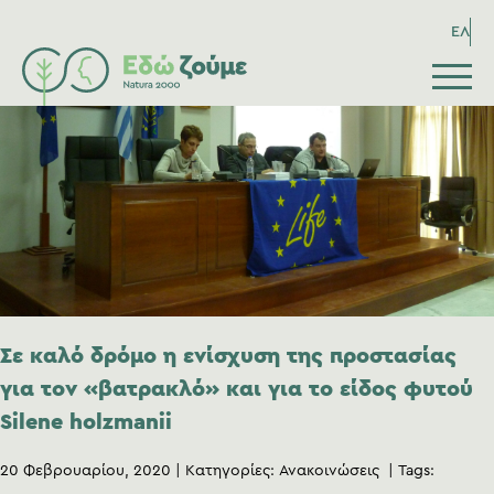
ΕΛ
Σε καλό δρόμο η ενίσχυση της προστασίας
για τον «βατρακλό» και για το είδος φυτού
Silene holzmanii
20 Φεβρουαρίου, 2020
Κατηγορίες:
Ανακοινώσεις
Tags: