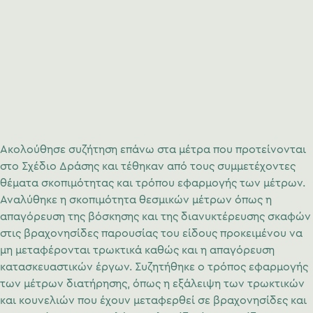
Ακολούθησε συζήτηση επάνω στα μέτρα που προτείνονται
στο Σχέδιο Δράσης και τέθηκαν από τους συμμετέχοντες
θέματα σκοπιμότητας και τρόπου εφαρμογής των μέτρων.
Αναλύθηκε η σκοπιμότητα θεσμικών μέτρων όπως η
απαγόρευση της βόσκησης και της διανυκτέρευσης σκαφών
στις βραχονησίδες παρουσίας του είδους προκειμένου να
μη μεταφέρονται τρωκτικά καθώς και η απαγόρευση
κατασκευαστικών έργων. Συζητήθηκε ο τρόπος εφαρμογής
των μέτρων διατήρησης, όπως η εξάλειψη των τρωκτικών
και κουνελιών που έχουν μεταφερθεί σε βραχονησίδες και