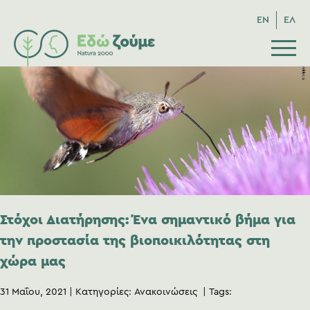
EN
ΕΛ
Στόχοι Διατήρησης: Ένα σημαντικό βήμα για
την προστασία της βιοποικιλότητας στη
χώρα μας
31 Μαΐου, 2021
Κατηγορίες:
Ανακοινώσεις
Tags: