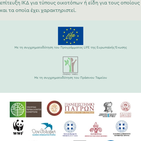
επίτευξη ΙΚΔ για τύπους οικοτόπων ή είδη για τους οποίους
και τα οποία έχει χαρακτηριστεί.
Με τη συγχρηματοδότηση του Προγράμματος LIFE της Ευρωπαϊκής Ένωσης
Με τη συγχρηματοδότηση του Πράσινου Ταμείου