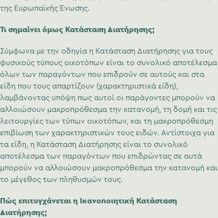
της Ευρωπαϊκής Ένωσης.
Τι σημαίνει όμως Κατάσταση Διατήρησης;
Σύμφωνα με την οδηγία η Κατάσταση Διατήρησης για τους
φυσικούς τύπους οικοτόπων είναι το συνολικό αποτέλεσμα
όλων των παραγόντων που επιδρούν σε αυτούς και στα
είδη που τους απαρτίζουν (χαρακτηριστικά είδη),
λαμβάνοντας υπόψη πως αυτοί οι παράγοντες μπορούν να
αλλοιώσουν μακροπρόθεσμα την κατανομή, τη δομή και τις
λειτουργίες των τύπων οικοτόπων, και τη μακροπρόθεσμη
επιβίωση των χαρακτηριστικών τους ειδών. Αντίστοιχα για
τα είδη, η Κατάσταση Διατήρησης είναι το συνολικό
αποτέλεσμα των παραγόντων που επιδρώντας σε αυτά
μπορούν να αλλοιώσουν μακροπρόθεσμα την κατανομή και
το μέγεθος των πληθυσμών τους.
Πώς επιτυγχάνεται η Ικανοποιητική Κατάσταση
Διατήρησης;