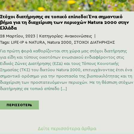
Στόχοι διατήρησης σε τοπικό επίπεδο: Ένα σημαντικό
βήμα για τη διαχείριση των περιοχών Natura 2000 στην
Ελλάδα
28 Μαρτίου, 2023
Κατηγορίες:
Ανακοινώσεις
Tags:
LIFE-IP 4 NATURA
Natura 2000
ΣΤΟΧΟΙ ΔΙΑΤΗΡΗΣΗΣ
Για πρώτη φορά καθορίζονται στη χώρα μας στόχοι διατήρησης
για είδη και τύπους οικοτόπων ενωσιακού ενδιαφέροντος στις
Ειδικές Ζώνες Διατήρησης (ΕΖΔ) και τους Τόπους Κοινοτικής
Σημασίας (ΤΚΣ) του δικτύου Natura 2000, επιτυγχάνοντας έτσι ένα
σημαντικό ορόσημο για την προστασία της βιοποικιλότητας και τη
διαχείριση των προστατευόμενων περιοχών. Με τη θέσπιση στόχων
διατήρησης σε τοπικό επίπεδο […]
ΠΕΡΙΣΣΌΤΕΡΑ
Δείτε περισσότερα άρθρα