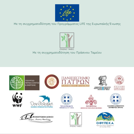
Με τη συγχρηματοδότηση του Προγράμματος LIFE της Ευρωπαϊκής Ένωσης
Με τη συγχρηματοδότηση του Πράσινου Ταμείου