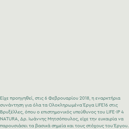
Είχε προηγηθεί, στις 6 Φεβρουαρίου 2018, η εναρκτήρια
συνάντηση για όλα τα Ολοκληρωμένα Έργα LIFE16 στις
Βρυξέλλες, όπου ο επιστημονικός υπεύθυνος του LIFE-IP 4
NATURA, Δρ. Ιωάννης Μητσόπουλος, είχε την ευκαιρία να
παρουσιάσει τα βασικά σημεία και τους στόχους του Έργου.