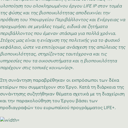
υλοποίηση του ολοκληρωμένου έργου LIFE IP στον τομέα
της φύσης και της βιοποικιλότητας αποδεικνύει την
πρόθεση του Υπουργείου Περιβάλλοντος και Ενέργειας να
προχωρήσει σε μεγάλες τομές, ειδικά σε ζητήματα
περιβάλλοντος που έμεναν στάσιμα για πολλά χρόνια.
Στόχος μας είναι η ενίσχυση της πολιτικής για το φυσικό
κεφάλαιο, ώστε να επιτύχουμε ανάσχεση της απώλειας της
βιοποικιλότητας, στηρίζοντας ταυτόχρονα και τις
υπηρεσίες που τα οικοσυστήματα και η βιοποικιλότητα
παρέχουν στις τοπικές κοινωνίες
».
Στη συνάντηση παραβρέθηκαν οι εκπρόσωποι των δέκα
εταίρων που συμμετέχουν στο Έργο. Κατά τη διάρκεια της
συνάντησης συζητήθηκαν θέματα σχετικά με τη διαχείριση
και την παρακολούθηση του Έργου βάσει των
προδιαγραφών του ευρωπαϊκού προγράμματος LIFE+.