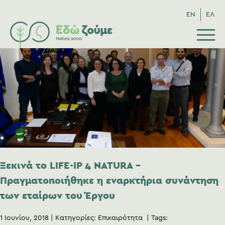
EN
ΕΛ
Ξεκινά το LIFE-IP 4 NATURA –
Πραγματοποιήθηκε η εναρκτήρια συνάντηση
των εταίρων του Έργου
1 Ιουνίου, 2018
Κατηγορίες:
Επικαιρότητα
Tags: